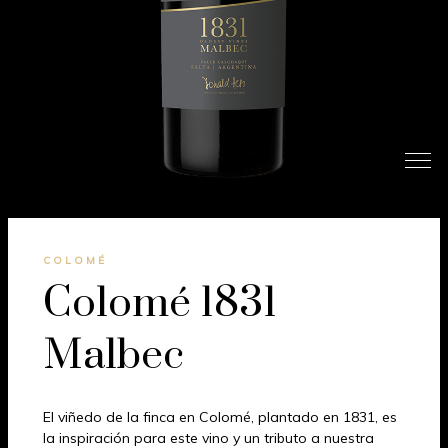
COLOMÉ
Colomé 1831
Malbec
El viñedo de la finca en Colomé, plantado en 1831, es
la inspiración para este vino y un tributo a nuestra