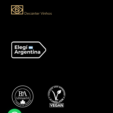
Decanter Vinhos