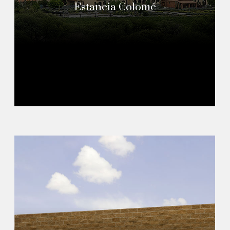
Estancia Colomé
Read More