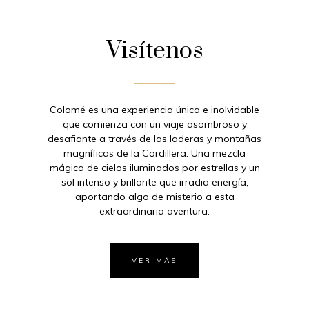
Visítenos
Colomé es una experiencia única e inolvidable
que comienza con un viaje asombroso y
desafiante a través de las laderas y montañas
magníficas de la Cordillera. Una mezcla
mágica de cielos iluminados por estrellas y un
sol intenso y brillante que irradia energía,
aportando algo de misterio a esta
extraordinaria aventura.
VER MÁS