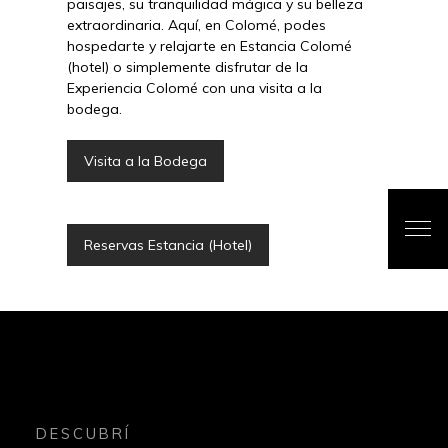
paisajes, su tranquilidad mágica y su belleza
extraordinaria. Aquí, en Colomé, podes
hospedarte y relajarte en Estancia Colomé
(hotel) o simplemente disfrutar de la
Experiencia Colomé con una visita a la
bodega.
Visita a la Bodega
Reservas Estancia (Hotel)
DESCUBRÍ