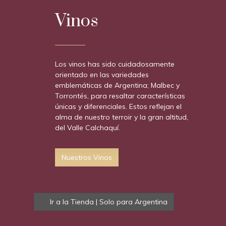
Vinos
Los vinos has sido cuidadosamente
orientado en las variedades
emblemáticas de Argentina; Malbec y
Torrontés, para resaltar características
únicas y diferenciales. Estos reflejan el
alma de nuestro terroir y la gran altitud,
del Valle Calchaquí.
Nuestros Vinos
Ir a la Tienda | Solo para Argentina