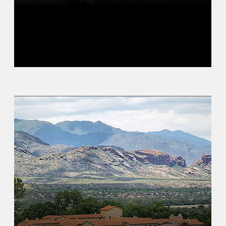
Read More