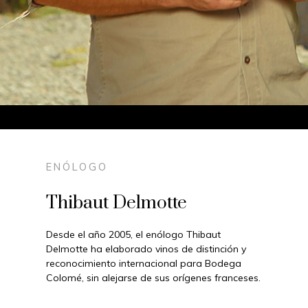
ENÓLOGO
Thibaut Delmotte
Desde el año 2005, el enólogo Thibaut
Delmotte ha elaborado vinos de distinción y
reconocimiento internacional para Bodega
Colomé, sin alejarse de sus orígenes franceses.