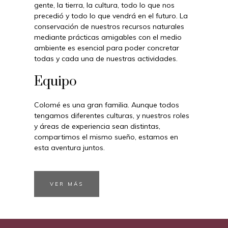
gente, la tierra, la cultura, todo lo que nos
precedió y todo lo que vendrá en el futuro. La
conservación de nuestros recursos naturales
mediante prácticas amigables con el medio
ambiente es esencial para poder concretar
todas y cada una de nuestras actividades.
Equipo
Colomé es una gran familia. Aunque todos
tengamos diferentes culturas, y nuestros roles
y áreas de experiencia sean distintas,
compartimos el mismo sueño, estamos en
esta aventura juntos.
VER MÁS