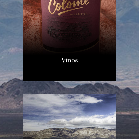
Vinos