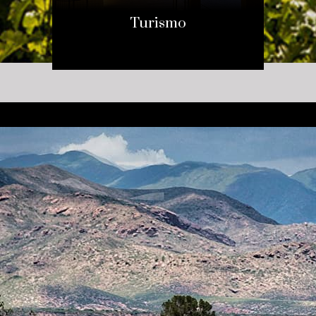
Turismo