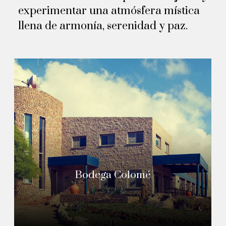
experimentar una atmósfera mística
llena de armonía, serenidad y paz.
Bodega Colomé