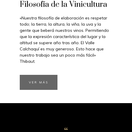
Filosofía de la Vinicultura
«Nuestra filosofía de elaboración es respetar
todo; la tierra, la altura, la viña, la uva y la
gente que beberá nuestros vinos. Permitiendo
que la expresión característica del lugar y la
altitud se supere año tras año. El Valle
Calchaquí es muy generoso. Esto hace que
nuestro trabajo sea un poco más fácil»
Thibaut.
VER MÁS