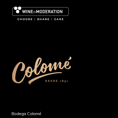
Bodega Colomé