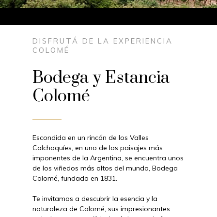
DISFRUTÁ DE LA EXPERIENCIA
COLOMÉ
Bodega y Estancia
Colomé
Escondida en un rincón de los Valles
Calchaquíes, en uno de los paisajes más
imponentes de la Argentina, se encuentra unos
de los viñedos más altos del mundo, Bodega
Colomé, fundada en 1831.
Te invitamos a descubrir la esencia y la
naturaleza de Colomé, sus impresionantes