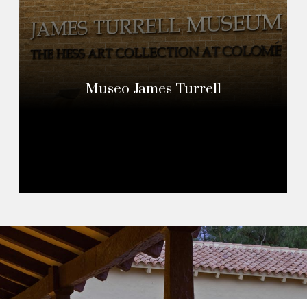
Museo James Turrell
Read More