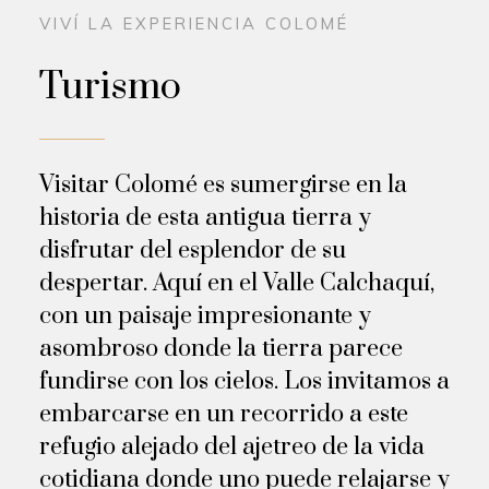
VIVÍ LA EXPERIENCIA COLOMÉ
Turismo
Visitar Colomé es sumergirse en la
historia de esta antigua tierra y
disfrutar del esplendor de su
despertar. Aquí en el Valle Calchaquí,
con un paisaje impresionante y
asombroso donde la tierra parece
fundirse con los cielos. Los invitamos a
embarcarse en un recorrido a este
refugio alejado del ajetreo de la vida
cotidiana donde uno puede relajarse y