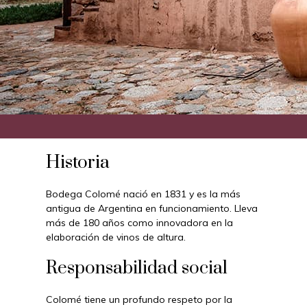
Historia
Bodega Colomé nació en 1831 y es la más
antigua de Argentina en funcionamiento. Lleva
más de 180 años como innovadora en la
elaboración de vinos de altura.
Responsabilidad social
Colomé tiene un profundo respeto por la