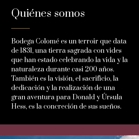
Quiénes somos
Bodega Colomé es un terroir que data
de 1831, una tierra sagrada con vides
que han estado celebrando la vida y la
naturaleza durante casi 200 años.
También es la visión, el sacrificio, la
dedicación y la realización de una
gran aventura para Donald y Úrsula
Hess, es la concreción de sus sueños.