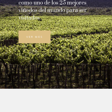
como uno de los 25 mejores
viñedos del mundo para ser
visitados.
VER MÁS