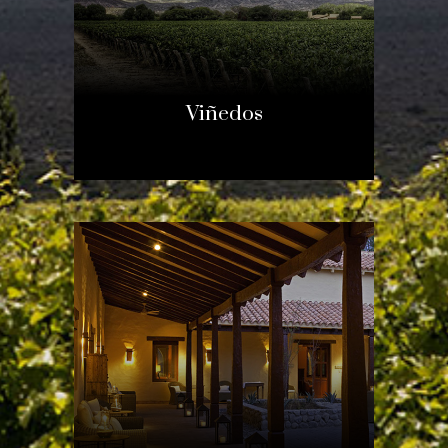
Viñedos