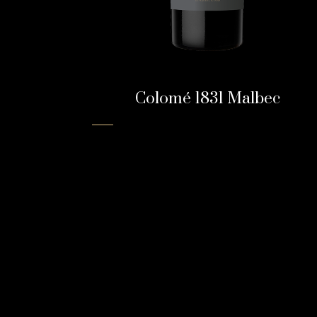
Colomé 1831 Malbec