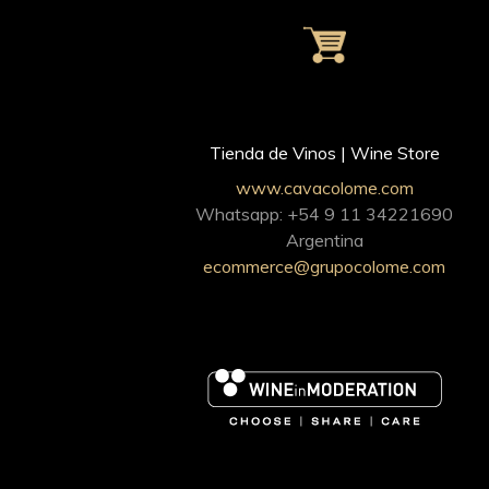
Tienda de Vinos | Wine Store
www.cavacolome.com
Whatsapp: +54 9 11 34221690
Argentina
ecommerce@grupocolome.com