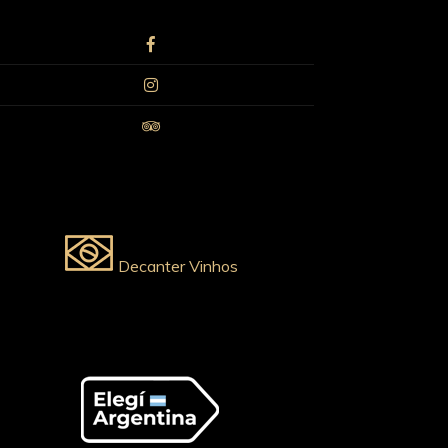
Decanter Vinhos