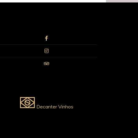
Decanter Vinhos