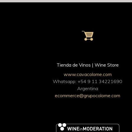
Tienda de Vinos | Wine Store
www.cavacolome.com
Whatsapp: +54 9 11 34221690
Argentina
ecommerce@grupocolome.com