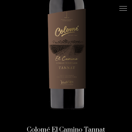
Colomé El Camino Tannat