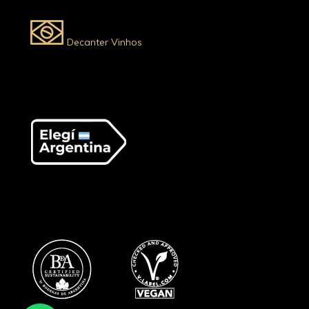
Decanter Vinhos