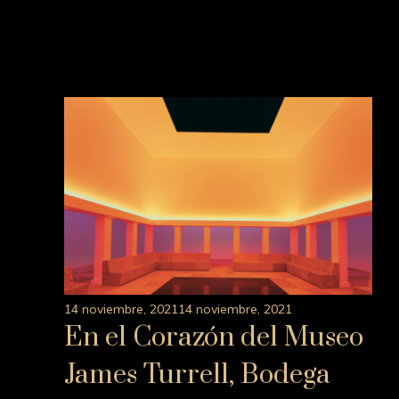
Award-es
14 noviembre, 2021
14 noviembre, 2021
En el Corazón del Museo
James Turrell, Bodega